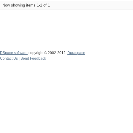
Now showing items 1-1 of 1
DSpace software
copyright © 2002-2012
Duraspace
Contact Us
|
Send Feedback