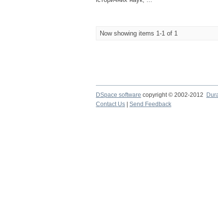
Now showing items 1-1 of 1
DSpace software
copyright © 2002-2012
Dur
Contact Us
|
Send Feedback