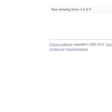
Now showing items 1-4 of 4
DSpace software
copyright © 2002-2012
Dur
Contact Us
|
Send Feedback