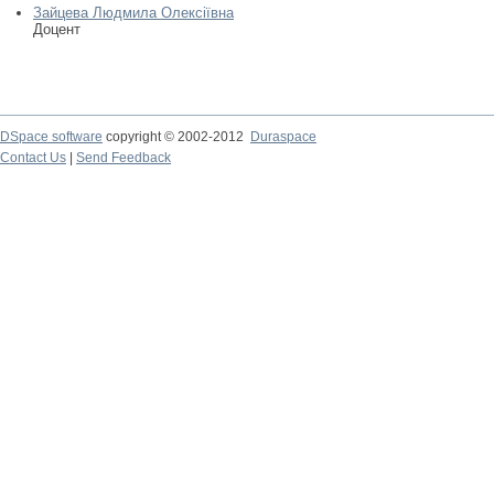
Зайцева Людмила Олексіївна
Доцент
DSpace software
copyright © 2002-2012
Duraspace
Contact Us
|
Send Feedback