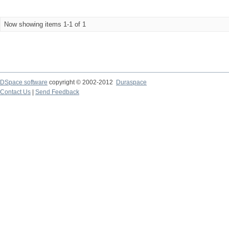
Now showing items 1-1 of 1
DSpace software
copyright © 2002-2012
Duraspace
Contact Us
|
Send Feedback