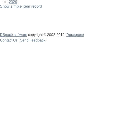
2026
Show simple item record
DSpace software
copyright © 2002-2012
Duraspace
Contact Us
|
Send Feedback