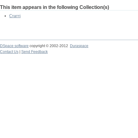
This item appears in the following Collection(s)
Статті
DSpace software
copyright © 2002-2012
Duraspace
Contact Us
|
Send Feedback