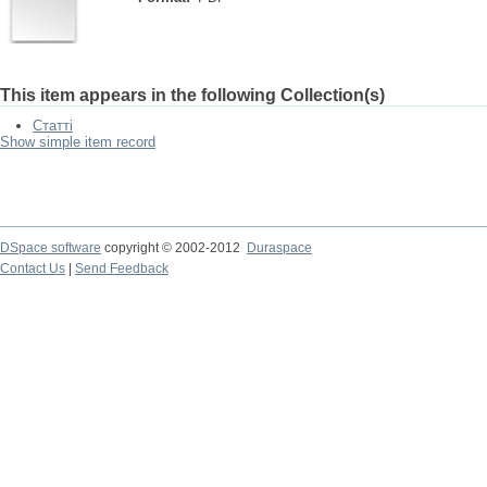
This item appears in the following Collection(s)
Статті
Show simple item record
DSpace software
copyright © 2002-2012
Duraspace
Contact Us
|
Send Feedback