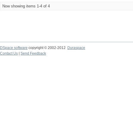
Now showing items 1-4 of 4
DSpace software
copyright © 2002-2012
Duraspace
Contact Us
|
Send Feedback