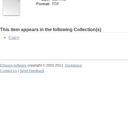
Format:
PDF
This item appears in the following Collection(s)
Статті
DSpace software
copyright © 2002-2012
Duraspace
Contact Us
|
Send Feedback