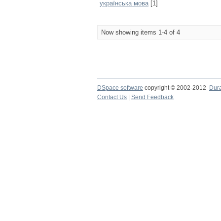
українська мова
[1]
Now showing items 1-4 of 4
DSpace software
copyright © 2002-2012
Dur
Contact Us
|
Send Feedback