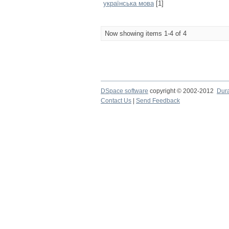
українська мова
[1]
Now showing items 1-4 of 4
DSpace software
copyright © 2002-2012
Dur
Contact Us
|
Send Feedback