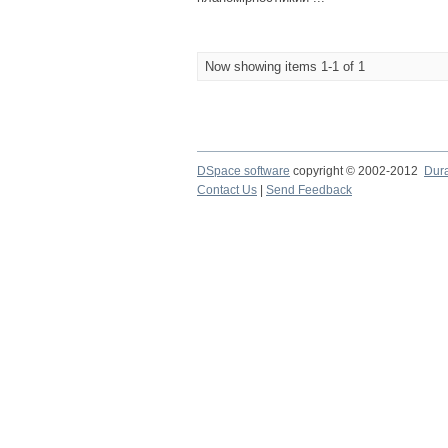
Now showing items 1-1 of 1
DSpace software
copyright © 2002-2012
Dur
Contact Us
|
Send Feedback