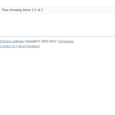
Now showing items 1-1 of 1
DSpace software
copyright © 2002-2012
Duraspace
Contact Us
|
Send Feedback