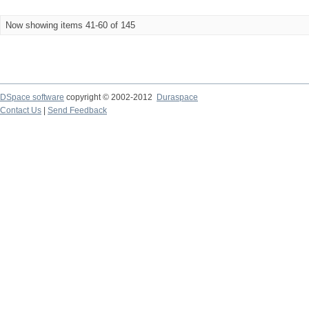
Now showing items 41-60 of 145
DSpace software
copyright © 2002-2012
Duraspace
Contact Us
|
Send Feedback