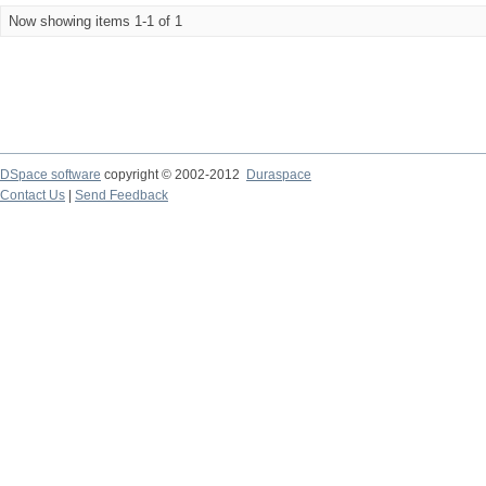
Now showing items 1-1 of 1
DSpace software
copyright © 2002-2012
Duraspace
Contact Us
|
Send Feedback