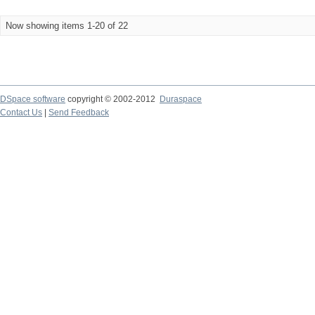
Now showing items 1-20 of 22
DSpace software
copyright © 2002-2012
Duraspace
Contact Us
|
Send Feedback