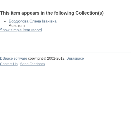
This item appears in the following Collection(s)
Бордюгова Олена Іванівна
Асистент
Show simple item record
DSpace software
copyright © 2002-2012
Duraspace
Contact Us
|
Send Feedback