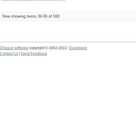
Now showing items 36-55 of 593
DSpace software
copyright © 2002-2012
Duraspace
Contact Us
|
Send Feedback