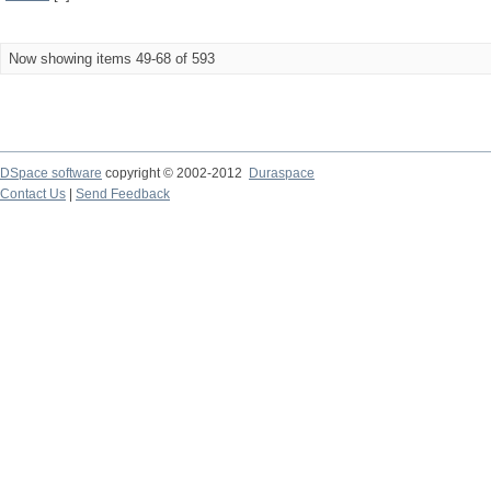
Now showing items 49-68 of 593
DSpace software
copyright © 2002-2012
Duraspace
Contact Us
|
Send Feedback