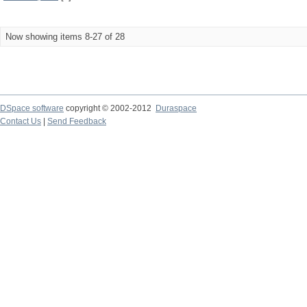
Now showing items 8-27 of 28
DSpace software
copyright © 2002-2012
Duraspace
Contact Us
|
Send Feedback