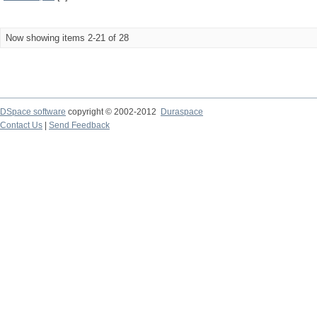
Now showing items 2-21 of 28
DSpace software
copyright © 2002-2012
Duraspace
Contact Us
|
Send Feedback