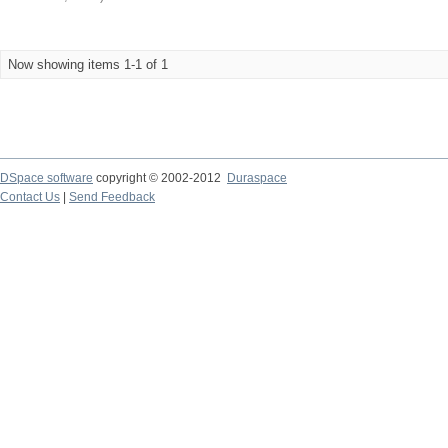
Now showing items 1-1 of 1
DSpace software
copyright © 2002-2012
Duraspace
Contact Us
|
Send Feedback