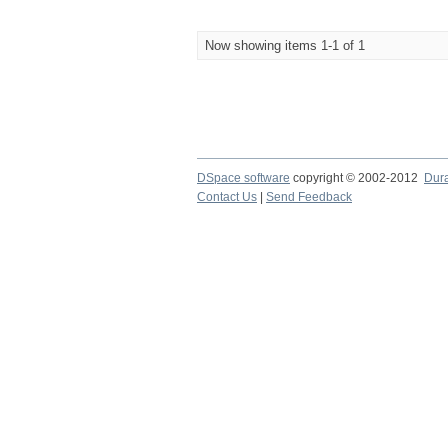
Now showing items 1-1 of 1
DSpace software
copyright © 2002-2012
Dur
Contact Us
|
Send Feedback