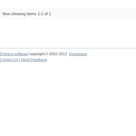
Now showing items 1-1 of 1
DSpace software
copyright © 2002-2012
Duraspace
Contact Us
|
Send Feedback