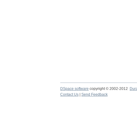
DSpace software
copyright © 2002-2012
Dur
Contact Us
|
Send Feedback