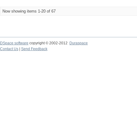
Now showing items 1-20 of 67
DSpace software
copyright © 2002-2012
Duraspace
Contact Us
|
Send Feedback