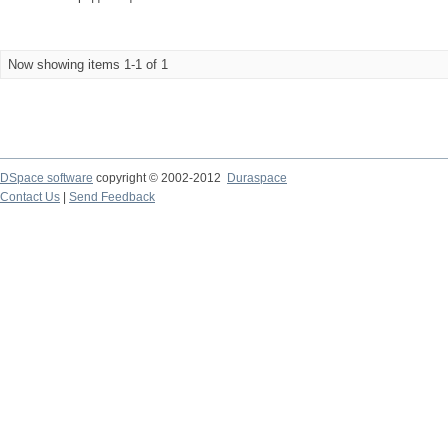
Now showing items 1-1 of 1
DSpace software
copyright © 2002-2012
Duraspace
Contact Us
|
Send Feedback