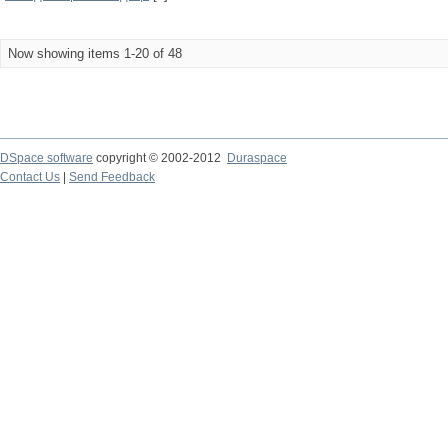
Now showing items 1-20 of 48
DSpace software
copyright © 2002-2012
Duraspace
Contact Us
|
Send Feedback