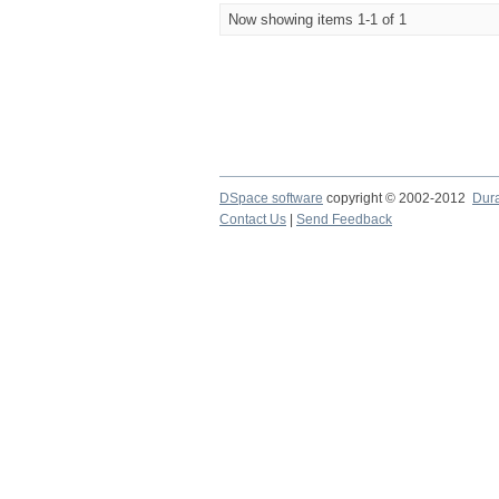
Now showing items 1-1 of 1
DSpace software
copyright © 2002-2012
Dur
Contact Us
|
Send Feedback