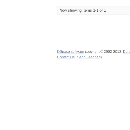
Now showing items 1-1 of 1
DSpace software
copyright © 2002-2012
Dur
Contact Us
|
Send Feedback