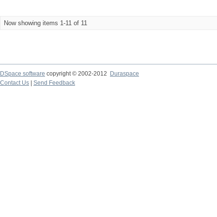
Now showing items 1-11 of 11
DSpace software
copyright © 2002-2012
Duraspace
Contact Us
|
Send Feedback