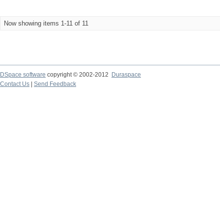
Now showing items 1-11 of 11
DSpace software
copyright © 2002-2012
Duraspace
Contact Us
|
Send Feedback