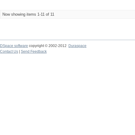
Now showing items 1-11 of 11
DSpace software
copyright © 2002-2012
Duraspace
Contact Us
|
Send Feedback