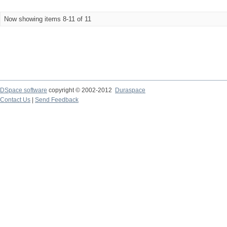
Now showing items 8-11 of 11
DSpace software
copyright © 2002-2012
Duraspace
Contact Us
|
Send Feedback