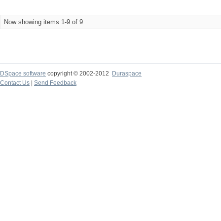
Now showing items 1-9 of 9
DSpace software
copyright © 2002-2012
Duraspace
Contact Us
|
Send Feedback