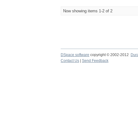
Now showing items 1-2 of 2
DSpace software
copyright © 2002-2012
Dur
Contact Us
|
Send Feedback