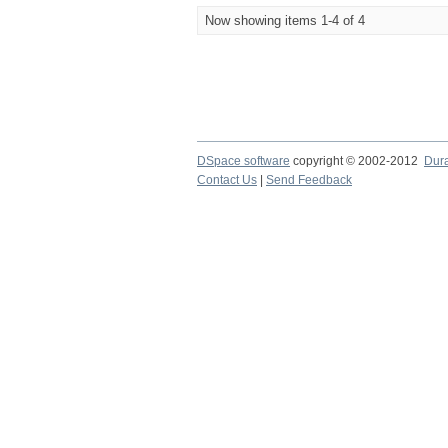
Now showing items 1-4 of 4
DSpace software
copyright © 2002-2012
Dur
Contact Us
|
Send Feedback