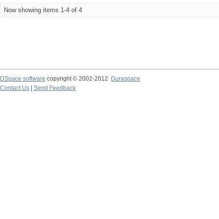
Now showing items 1-4 of 4
DSpace software
copyright © 2002-2012
Duraspace
Contact Us
|
Send Feedback