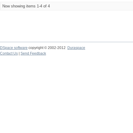
Now showing items 1-4 of 4
DSpace software
copyright © 2002-2012
Duraspace
Contact Us
|
Send Feedback