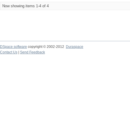
Now showing items 1-4 of 4
DSpace software
copyright © 2002-2012
Duraspace
Contact Us
|
Send Feedback