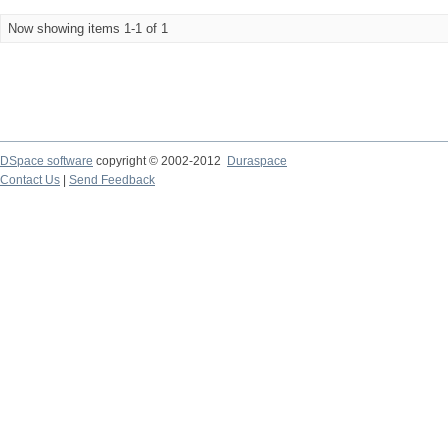
Now showing items 1-1 of 1
DSpace software
copyright © 2002-2012
Duraspace
Contact Us
|
Send Feedback