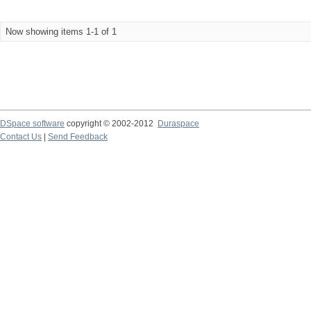
Now showing items 1-1 of 1
DSpace software
copyright © 2002-2012
Duraspace
Contact Us
|
Send Feedback