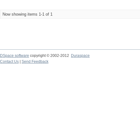
Now showing items 1-1 of 1
DSpace software
copyright © 2002-2012
Duraspace
Contact Us
|
Send Feedback