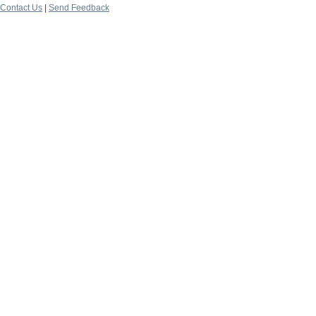
Contact Us
|
Send Feedback