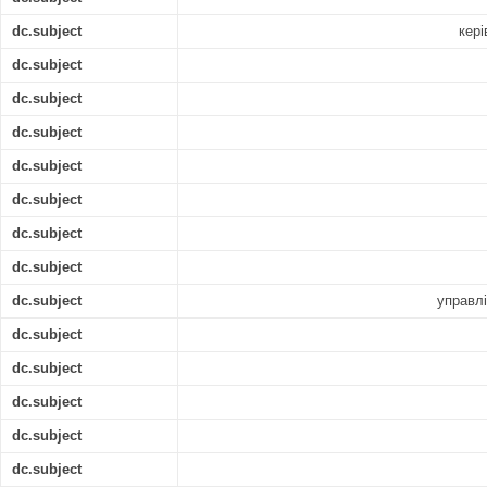
dc.subject
кері
dc.subject
dc.subject
dc.subject
dc.subject
dc.subject
dc.subject
dc.subject
dc.subject
управл
dc.subject
dc.subject
dc.subject
dc.subject
dc.subject