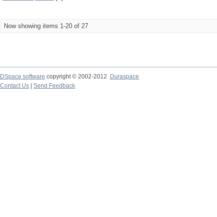
Now showing items 1-20 of 27
DSpace software
copyright © 2002-2012
Duraspace
Contact Us
|
Send Feedback