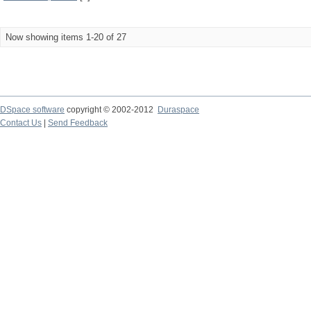
Now showing items 1-20 of 27
DSpace software
copyright © 2002-2012
Duraspace
Contact Us
|
Send Feedback