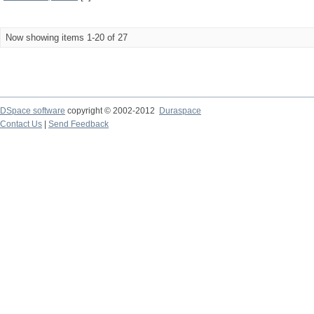
Now showing items 1-20 of 27
DSpace software
copyright © 2002-2012
Duraspace
Contact Us
|
Send Feedback