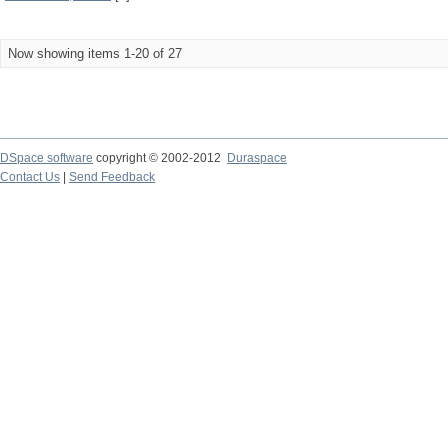
Now showing items 1-20 of 27
DSpace software
copyright © 2002-2012
Duraspace
Contact Us
|
Send Feedback